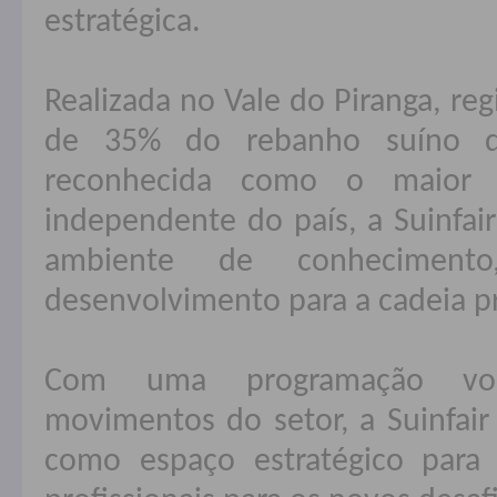
estratégica.
Realizada no Vale do Piranga, re
de 35% do rebanho suíno d
reconhecida como o maior p
independente do país, a Suinfa
ambiente de conhecimento
desenvolvimento para a cadeia p
Com uma programação volt
movimentos do setor, a Suinfair
como espaço estratégico para 