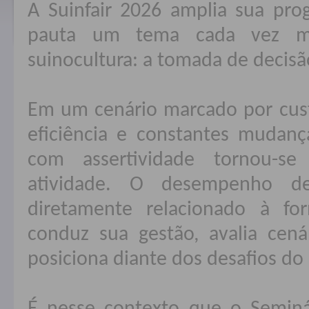
A Suinfair 2026 amplia sua pro
pauta um tema cada vez ma
suinocultura: a tomada de decisã
Em um cenário marcado por cust
eficiência e constantes mudanç
com assertividade tornou-se
atividade. O desempenho de
diretamente relacionado à f
conduz sua gestão, avalia cená
posiciona diante dos desafios do 