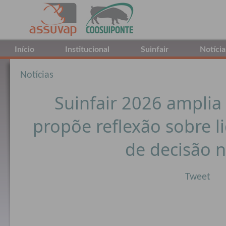
Início
Institucional
Suinfair
Notícia
Notícias
Suinfair 2026 ampli
propõe reflexão sobre 
de decisão 
Tweet