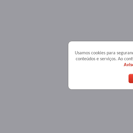
Usamos cookies para seguranç
conteúdos e serviços. Ao co
Avis