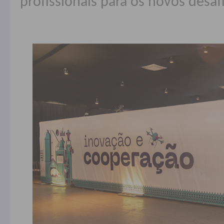
profissionais para os novos desaf