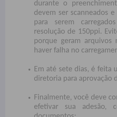
durante o preenchiment
devem ser scanneados e 
para serem carregado
resolução de 150ppi. Evit
porque geram arquivos 
haver falha no carregamen
Em até sete dias, é feita
diretoria para aprovação 
Finalmente, você deve co
efetivar sua adesão, 
documentos;