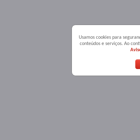
Usamos cookies para seguranç
conteúdos e serviços. Ao co
Avis