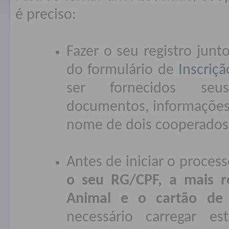
é preciso:
Fazer o seu registro junt
do formulário de
Inscriçã
ser fornecidos seu
documentos, informações 
nome de dois cooperados 
Antes de iniciar o process
o seu RG/CPF, a mais re
Animal e o cartão de 
necessário carregar e