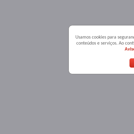
Usamos cookies para seguranç
conteúdos e serviços. Ao co
Avis