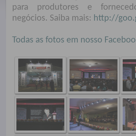
para produtores e forneced
negócios. Saiba mais:
http://goo.
Todas as fotos em nosso Faceboo