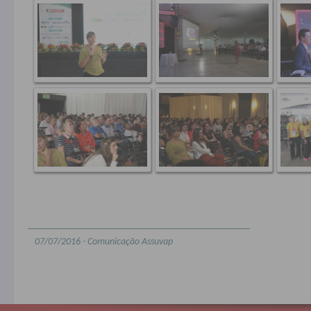
07/07/2016 - Comunicação Assuvap