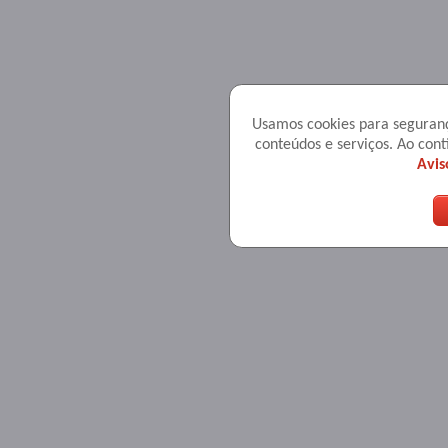
Usamos cookies para seguranç
conteúdos e serviços. Ao co
Avis