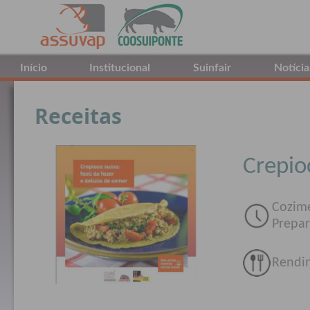
Início
Institucional
Suinfair
Notícia
Receitas
Crepio
Cozim
Prepar
Rendi