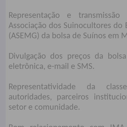
Representação e transmissã
Associação dos Suinocultores do 
(ASEMG) da bolsa de Suínos em M
Divulgação dos preços da bolsa 
eletrônica, e-mail e SMS.
Representatividade da class
autoridades, parceiros instituci
setor e comunidade.