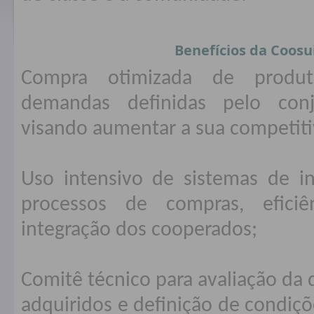
Benefícios da Coos
Compra otimizada de produ
demandas definidas pelo con
visando aumentar a sua competiti
Uso intensivo de sistemas de in
processos de compras, efici
integração dos cooperados;
Comitê técnico para avaliação da
adquiridos e definição de condiç