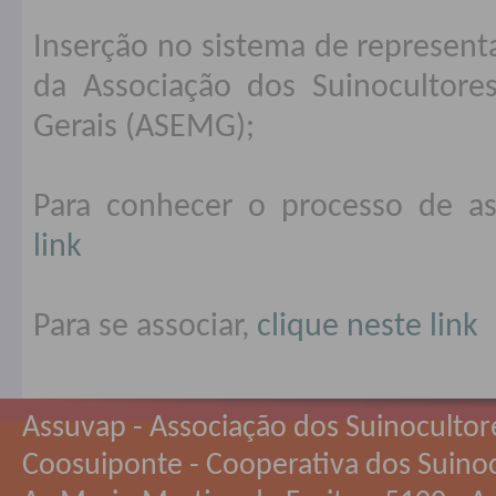
Inserção no sistema de represent
da Associação dos Suinocultor
Gerais (ASEMG);
Para conhecer o processo de a
link
Para se associar,
clique neste link
Assuvap - Associação dos Suinocultor
Coosuiponte - Cooperativa dos Suino