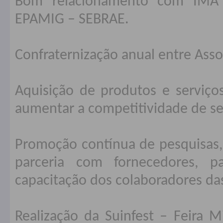
Bom relacionamento com IM
EPAMIG – SEBRAE.
Confraternização anual entre Ass
Aquisição de produtos e serviço
aumentar a competitividade de se
Promoção contínua de pesquisas, 
parceria com fornecedores, p
capacitação dos colaboradores das
Realização da Suinfest – Feira M