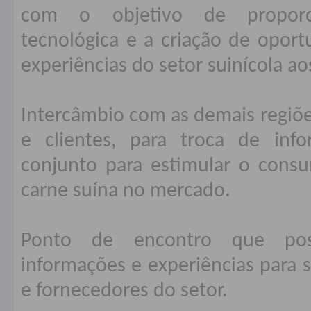
com o objetivo de proporci
tecnológica e a criação de oport
experiências do setor suinícola ao
Intercâmbio com as demais regiõe
e clientes, para troca de in
conjunto para estimular o consu
carne suína no mercado.
Ponto de encontro que poss
informações e experiências para s
e fornecedores do setor.