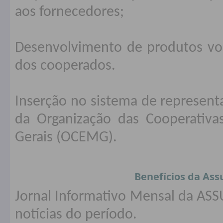
aos fornecedores;
Desenvolvimento de produtos vol
dos cooperados.
Inserção no sistema de represent
da Organização das Cooperativ
Gerais (OCEMG).
Benefícios da As
Jornal Informativo Mensal da ASS
notícias do período.