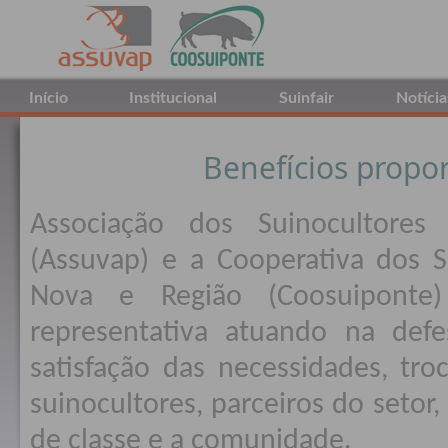
Início
Institucional
Suinfair
Notícia
Benefícios propo
Associação dos Suinocultores
(Assuvap) e a Cooperativa dos S
Nova e Região (Coosuiponte
representativa atuando na defe
satisfação das necessidades, tro
suinocultores, parceiros do setor,
de classe e a comunidade.