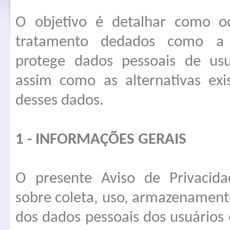
O objetivo é detalhar como o
tratamento dedados como a A
protege dados pessoais de usu
assim como as alternativas exi
desses dados.
1 - INFORMAÇÕES GERAIS
O presente Aviso de Privacid
sobre coleta, uso, armazenament
dos dados pessoais dos usuários 