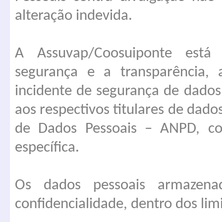
alteração indevida.
A Assuvap/Coosuiponte est
segurança e a transparência, 
incidente de segurança de dados
aos respectivos titulares de dado
de Dados Pessoais – ANPD, co
específica.
Os dados pessoais armazena
confidencialidade, dentro dos limi