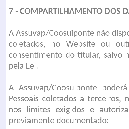
7 - COMPARTILHAMENTO DOS 
A Assuvap/Coosuiponte não dispon
coletados, no Website ou out
consentimento do titular, salvo 
pela Lei.
A Assuvap/Coosuiponte poderá
Pessoais coletados a terceiros, 
nos limites exigidos e autoriz
previamente documentado: