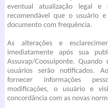
eventual atualização legal e 
recomendável que o usuário e v
documento com frequência.
As alterações e esclarecimen
imediatamente após sua pub
Assuvap/Coosuiponte. Quando re
usuários serão notificados. A
fornecer informações pess
modificações, o usuário e vi
concordância com as novas norm