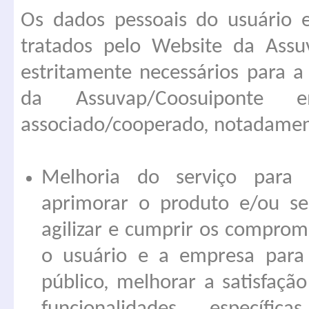
Os dados pessoais do usuário e
tratados pelo Website da Assu
estritamente necessários para a
da Assuvap/Coosuiponte
associado/cooperado, notadamen
Melhoria do serviço para o
aprimorar o produto e/ou serv
agilizar e cumprir os comprom
o usuário e a empresa para 
público, melhorar a satisfaçã