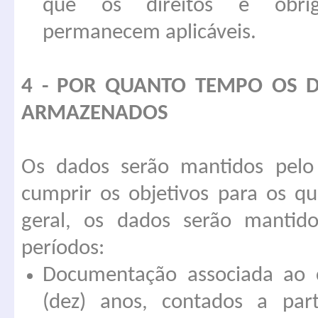
que os direitos e obrig
permanecem aplicáveis.
4 - POR QUANTO TEMPO OS D
ARMAZENADOS
Os dados serão mantidos pelo
cumprir os objetivos para os q
geral, os dados serão mantido
períodos:
Documentação associada ao c
(dez) anos, contados a par