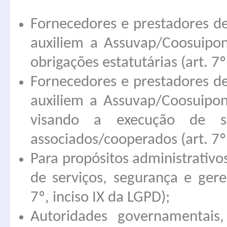
Fornecedores e prestadores d
auxiliem a Assuvap/Coosuipo
obrigações estatutárias (art. 7º
Fornecedores e prestadores d
auxiliem a Assuvap/Coosuipon
visando a execução de se
associados/cooperados (art. 7º
Para propósitos administrativ
de serviços, segurança e gere
7º, inciso IX da LGPD);
Autoridades governamentais