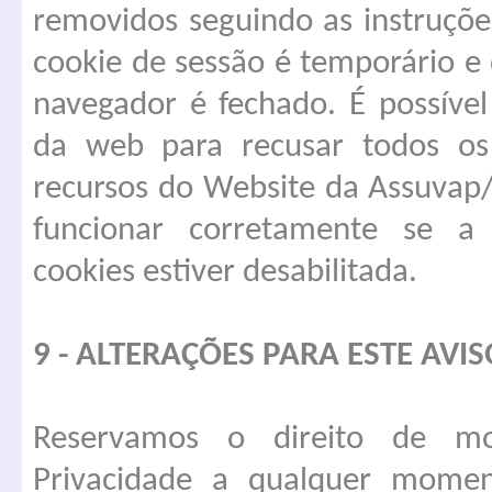
removidos seguindo as instruçõe
cookie de sessão é temporário e
navegador é fechado. É possível
da web para recusar todos os
recursos do Website da Assuva
funcionar corretamente se a 
cookies estiver desabilitada.
9 - ALTERAÇÕES PARA ESTE AVI
Reservamos o direito de mo
Privacidade a qualquer momen