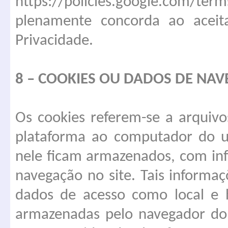
https://policies.google.com/term
plenamente concorda ao aceit
Privacidade.
8 – COOKIES OU DADOS DE NA
Os cookies referem-se a arquivo
plataforma ao computador do us
nele ficam armazenados, com in
navegação no site. Tais informaç
dados de acesso como local e 
armazenadas pelo navegador do 