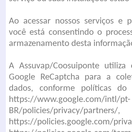
Ao acessar nossos serviços e p
você está consentindo o proces
armazenamento desta informação
A Assuvap/Coosuiponte utiliza
Google ReCaptcha para a cole
dados, conforme políticas do
https://www.google.com/intl/pt-
BR/policies/privacy/partners/,
https://policies.goog