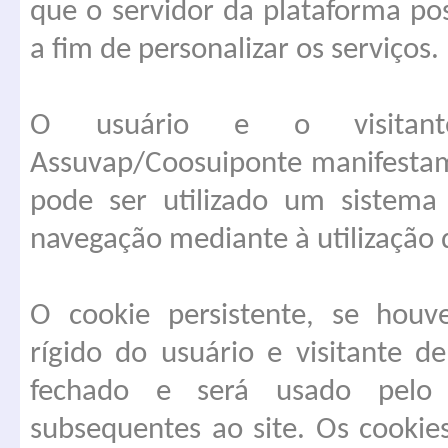
que o servidor da plataforma pos
a fim de personalizar os serviços.
O usuário e o visitan
Assuvap/Coosuiponte manifestam
pode ser utilizado um sistema
navegação mediante à utilização 
O cookie persistente, se houv
rígido do usuário e visitante 
fechado e será usado pelo 
subsequentes ao site. Os cookie