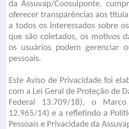
da Assuvap/Coosuiponte, cumpr
oferecer transparências aos titul
a todos os interessados sobre os
que são coletados, os motivos 
os usuários podem gerenciar o
pessoais.
Este Aviso de Privacidade foi e
com a Lei Geral de Proteção de D
Federal 13.709/18), o Marco 
12.965/14) e a refletindo a Polí
Pessoais e Privacidade da Assuv