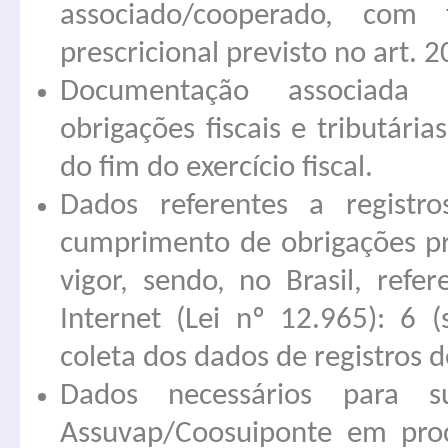
associado/cooperado, com
prescricional previsto no art. 2
Documentação associada
obrigações fiscais e tributárias
do fim do exercício fiscal.
Dados referentes a registr
cumprimento de obrigações pr
vigor, sendo, no Brasil, refe
Internet (Lei nº 12.965): 6 (
coleta dos dados de registros d
Dados necessários para s
Assuvap/Coosuiponte em proc