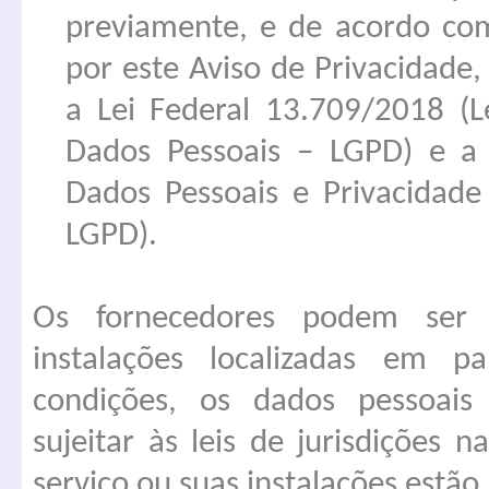
previamente, e de acordo co
por este Aviso de Privacidad
a Lei Federal 13.709/2018 (L
Dados Pessoais – LGPD) e a 
Dados Pessoais e Privacidade 
LGPD).
Os fornecedores podem ser l
instalações localizadas em pa
condições, os dados pessoais
sujeitar às leis de jurisdições 
serviço ou suas instalações estão 