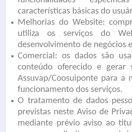
funcionalidades específ
características básicas do usuár
Melhorias do Website: comp
utiliza os serviços do We
desenvolvimento de negócios e
Comercial: os dados são usa
conteúdo oferecido e gerar 
Assuvap/Coosuiponte para a 
funcionamento dos serviços.
O tratamento de dados pessoa
previstas neste Aviso de Priv
mediante prévio aviso ao tit