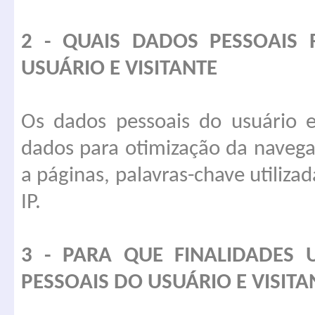
2 - QUAIS DADOS PESSOAIS
USUÁRIO E VISITANTE
Os dados pessoais do usuário e
dados para otimização da navega
a páginas, palavras-chave utiliza
IP.
3 - PARA QUE FINALIDADES 
PESSOAIS DO USUÁRIO E VISITA