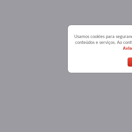
Usamos cookies para seguranç
conteúdos e serviços. Ao co
Avis