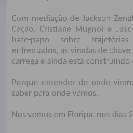
Com mediação de Jackson Zenatt
Cação, Cristiane Mugnol e Jus
bate-papo sobre trajetória
enfrentados, as viradas de chave
carrega e ainda está construindo 
Porque entender de onde viemo
saber para onde vamos.
Nos vemos em Floripa, nos dias 2