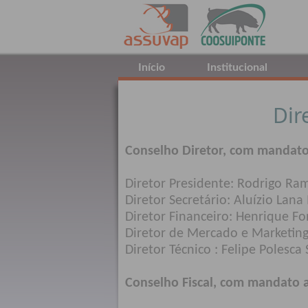
Início
Institucional
Dir
Conselho Diretor, com mandato
Diretor Presidente: Rodrigo Ra
Diretor Secretário: Aluízio Lana
Diretor Financeiro: Henrique F
Diretor de Mercado e Marketing:
Diretor Técnico : Felipe Polesca
Conselho Fiscal, com mandato 