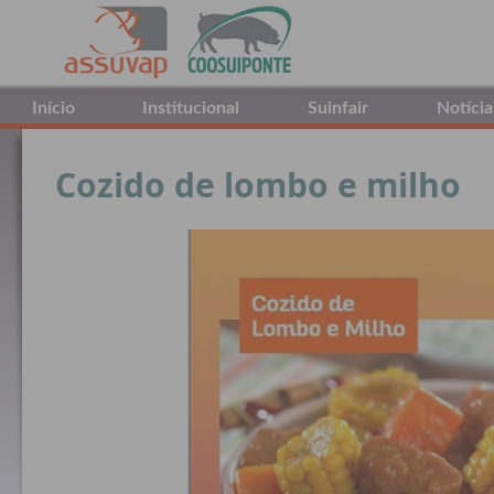
Início
Institucional
Suinfair
Notícia
Cozido de lombo e milho