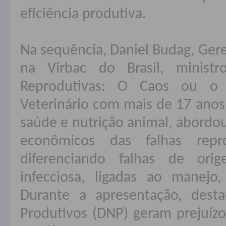
eficiência produtiva.
Na sequência, Daniel Budag, Gere
na Virbac do Brasil, ministr
Reprodutivas: O Caos ou o 
Veterinário com mais de 17 anos
saúde e nutrição animal, abordou
econômicos das falhas repro
diferenciando falhas de ori
infecciosa, ligadas ao manejo
Durante a apresentação, des
Produtivos (DNP) geram prejuí