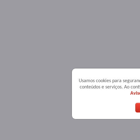
Usamos cookies para seguranç
conteúdos e serviços. Ao co
Avis