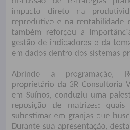
discussão de estratégias prát
impacto direto na produtiv
reprodutivo e na rentabilidade 
também reforçou a importânci
gestão de indicadores e da tom
em dados dentro dos sistemas pr
Abrindo a programação, Re
proprietário da 3R Consultoria V
em Suínos, conduziu uma palest
reposição de matrizes: quai
subestimar em granjas que busc
Durante sua apresentação, dest