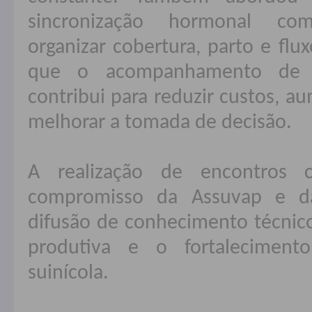
sincronização hormonal co
organizar cobertura, parto e flu
que o acompanhamento de in
contribui para reduzir custos, au
melhorar a tomada de decisão.
A realização de encontros 
compromisso da Assuvap e d
difusão de conhecimento técnico,
produtiva e o fortaleciment
suinícola.