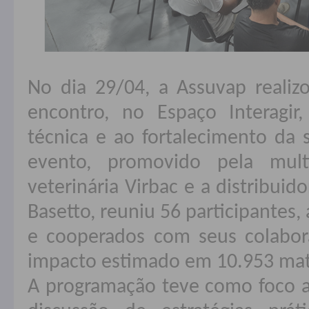
No dia 29/04, a Assuvap reali
encontro, no Espaço Interagir,
técnica e ao fortalecimento da s
evento, promovido pela multi
veterinária Virbac e a distribuid
Basetto, reuniu 56 participantes
e cooperados com seus colabor
impacto estimado em 10.953 mat
A programação teve como foco a 