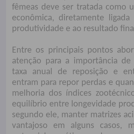
fêmeas deve ser tratada como u
econômica, diretamente ligada
produtividade e ao resultado fina
Entre os principais pontos ab
atenção para a importância de 
taxa anual de reposição e ent
entram para repor perdas e qua
melhoria dos índices zootécni
equilíbrio entre longevidade pro
segundo ele, manter matrizes a
vantajoso em alguns casos, 