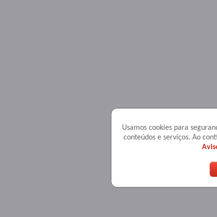
Usamos cookies para seguranç
conteúdos e serviços. Ao co
Avis