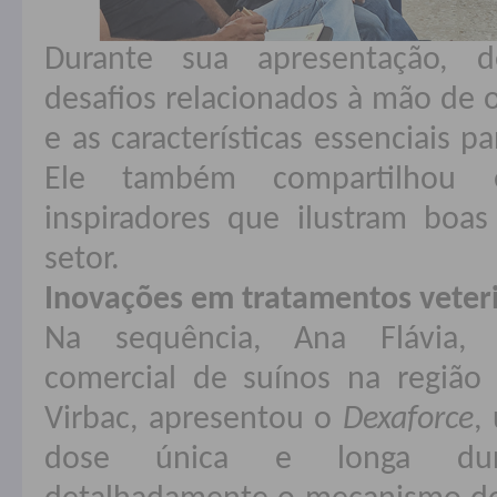
Durante sua apresentação, d
desafios relacionados à mão de o
e as características essenciais p
Ele também compartilhou e
inspiradores que ilustram boas
setor.
Inovações em tratamentos veter
Na sequência, Ana Flávia, 
comercial de suínos na região 
Virbac, apresentou o
Dexaforce
,
dose única e longa dura