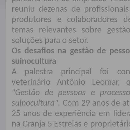
reuniu dezenas de profissionais
produtores e colaboradores de
temas relevantes sobre gest
soluções para o setor.
Os desafios na gestão de pesso
suinocultura
A palestra principal foi co
veterinário Antônio Leomar,
"Gestão de pessoas e processo
suinocultura".
Com 29 anos de atu
25 anos de experiência em lide
na Granja 5 Estrelas e proprietár