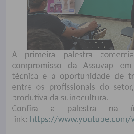
A primeira palestra comerc
compromisso da Assuvap em 
técnica e a oportunidade de t
entre os profissionais do setor
produtiva da suinocultura.
Confira a palestra na í
link:
https://www.youtube.com