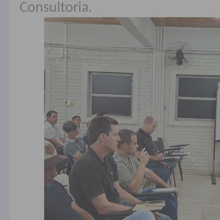
Consultoria.