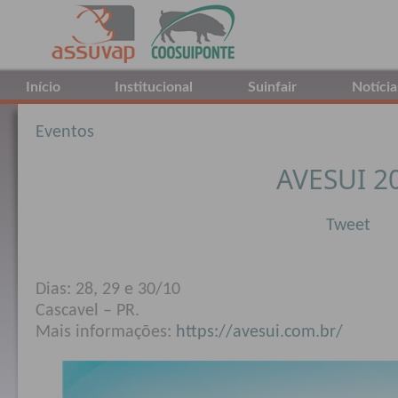
Início
Institucional
Suinfair
Notícia
Eventos
AVESUI 2
Tweet
Dias: 28, 29 e 30/10
Cascavel – PR.
Mais informações:
https://avesui.com.br/