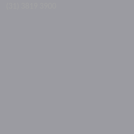
(31) 3819 3900