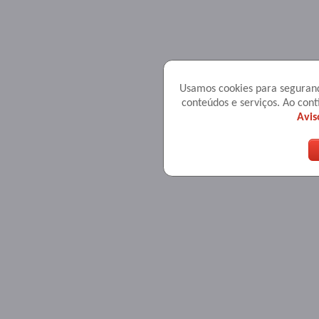
Usamos cookies para seguranç
conteúdos e serviços. Ao co
Avis