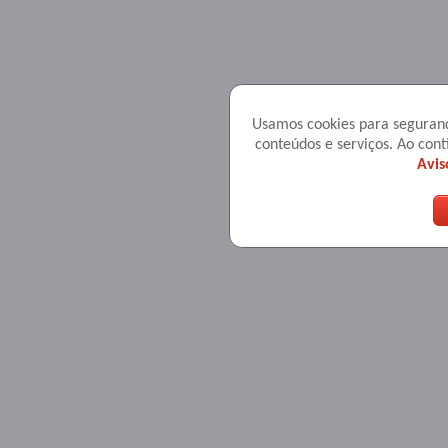
Usamos cookies para seguranç
conteúdos e serviços. Ao co
Avis