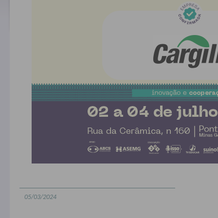
05/03/2024