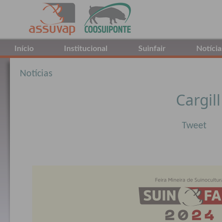
Início
Institucional
Suinfair
Notícia
Notícias
Cargill
Tweet