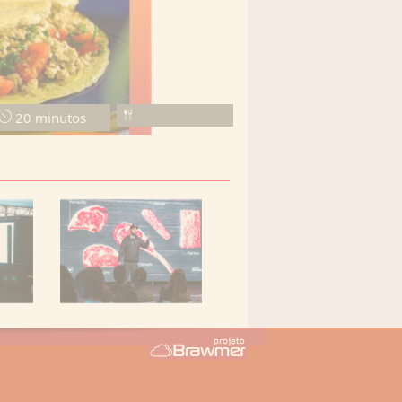
20 minutos