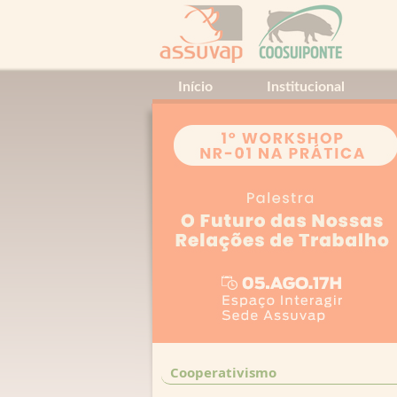
Início
Institucional
Cooperativismo