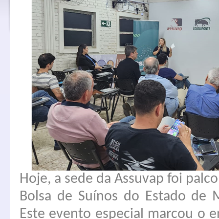
Hoje, a sede da Assuvap foi palco
Bolsa de Suínos do Estado de 
Este evento especial marcou o e