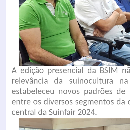
A edição presencial da BSIM n
relevância da suinocultura 
estabeleceu novos padrões de 
entre os diversos segmentos da 
central da Suinfair 2024.