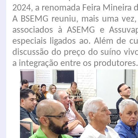
2024, a renomada Feira Mineira d
A BSEMG reuniu, mais uma vez,
associados à ASEMG e Assuva
especiais ligados ao. Além de c
discussão do preço do suíno vi
a integração entre os produtores