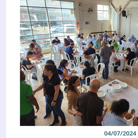
04/07/2024