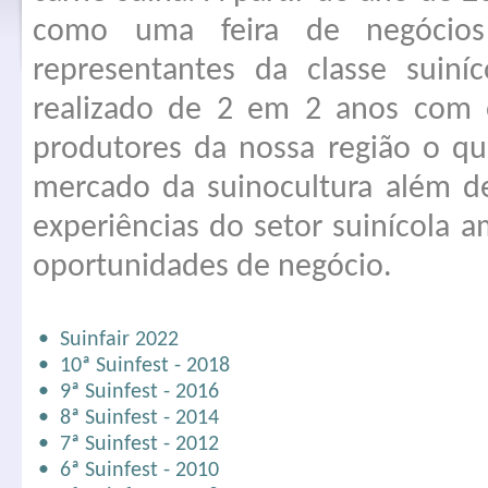
como uma feira de negócios
representantes da classe suin
realizado de 2 em 2 anos com o
produtores da nossa região o q
mercado da suinocultura além d
experiências do setor suinícola 
oportunidades de negócio.
• Suinfair 2022
• 10ª Suinfest - 2018
• 9ª Suinfest - 2016
• 8ª Suinfest - 2014
• 7ª Suinfest - 2012
• 6ª Suinfest - 2010