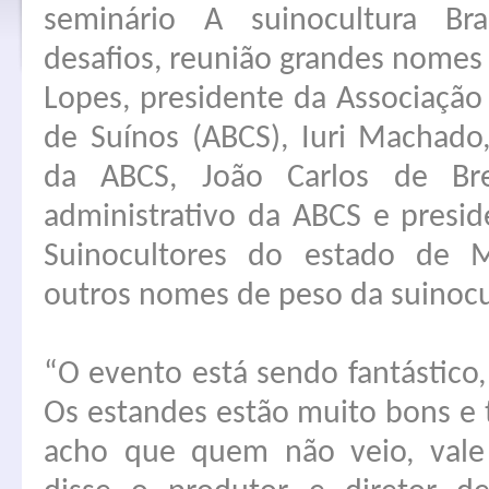
seminário A suinocultura Br
desafios, reunião grandes nomes
Lopes, presidente da Associação 
de Suínos (ABCS), Iuri Machado
da ABCS, João Carlos de Bret
administrativo da ABCS e presi
Suinocultores do estado de 
outros nomes de peso da suinocu
“O evento está sendo fantástico
Os estandes estão muito bons e
acho que quem não veio, vale 