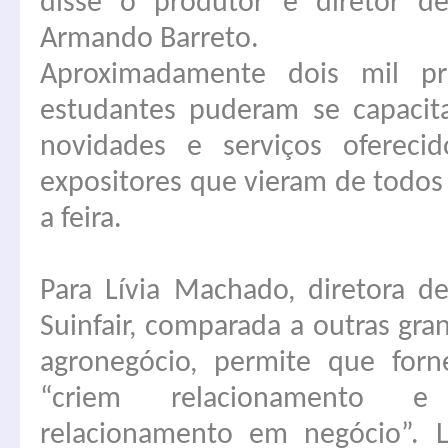
disse o produtor e diretor 
Armando Barreto.
Aproximadamente dois mil pr
estudantes puderam se capacit
novidades e serviços oferec
expositores que vieram de todos 
a feira.
Para Lívia Machado, diretora d
Suinfair, comparada a outras gran
agronegócio, permite que forn
“criem relacionamento e
relacionamento em negócio”. L