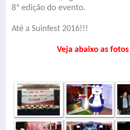
8ª edição do evento.
Até a Suinfest 2016!!!
Veja abaixo as fotos