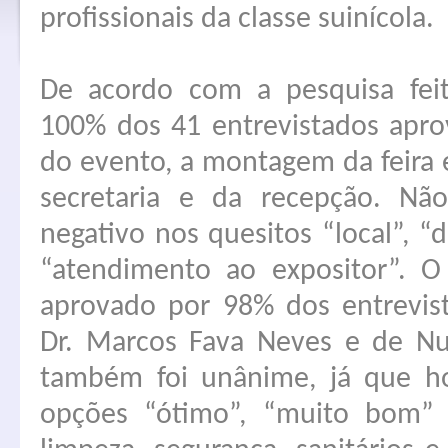
profissionais da classe suinícola.
De acordo com a pesquisa feit
100% dos 41 entrevistados aprov
do evento, a montagem da feira
secretaria e da recepção. N
negativo nos quesitos “local”, “
“atendimento ao expositor”. O 
aprovado por 98% dos entrevist
Dr. Marcos Fava Neves e de Nu
também foi unânime, já que h
opções “ótimo”, “muito bom” 