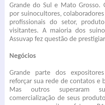
Grande do Sul e Mato Grosso. 
por suinocultores, colaboradores 
profissionais do setor, produto
visitantes. A maioria dos suin
Assuvap fez questão de prestigiar
Negócios
Grande parte dos expositores 
reforçar sua rede de contatos e 
Mas outros superaram su
comercialização de seus produt