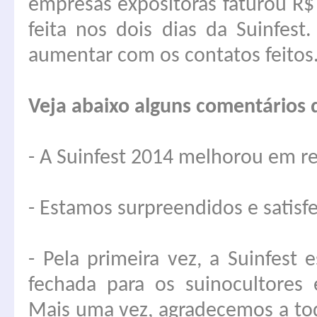
empresas expositoras faturou R
feita nos dois dias da Suinfes
aumentar com os contatos feitos
Veja abaixo alguns comentários 
- A Suinfest 2014 melhorou em re
- Estamos surpreendidos e satisf
- Pela primeira vez, a Suinfest 
fechada para os suinocultores 
Mais uma vez, agradecemos a to