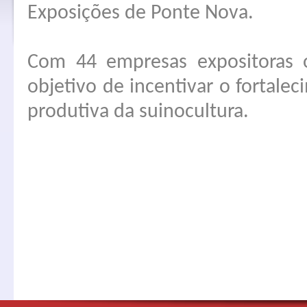
Exposições de Ponte Nova.
Com 44 empresas expositoras 
objetivo de incentivar o fortale
produtiva da suinocultura.