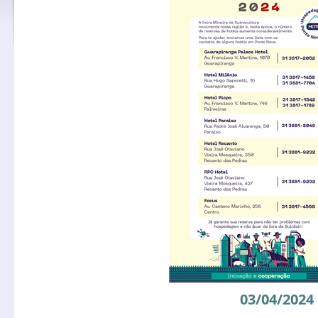
03/04/2024