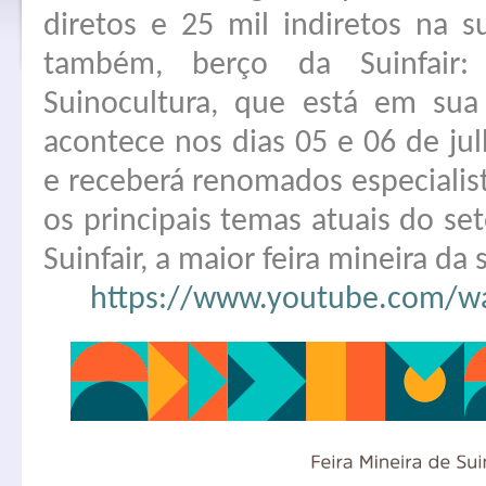
diretos e 25 mil indiretos na su
também, berço da Suinfair:
Suinocultura, que está em sua
acontece nos dias 05 e 06 de j
e receberá renomados especialist
os principais temas atuais do set
Suinfair, a maior feira mineira da
https://www.youtube.com/w