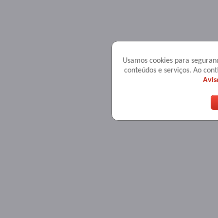
Usamos cookies para seguranç
conteúdos e serviços. Ao co
Avis