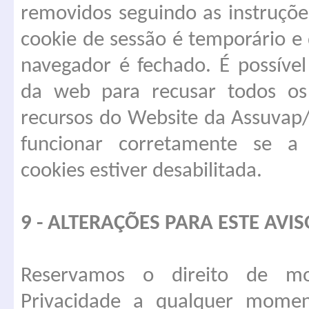
removidos seguindo as instruçõe
cookie de sessão é temporário e
navegador é fechado. É possível
da web para recusar todos os
recursos do Website da Assuva
funcionar corretamente se a 
cookies estiver desabilitada.
9 - ALTERAÇÕES PARA ESTE AVI
Reservamos o direito de mo
Privacidade a qualquer momen