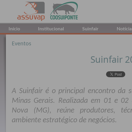
Início
Institucional
Suinfair
Notícia
Eventos
Suinfair 
A Suinfair é o principal encontro da 
Minas Gerais. Realizada em 01 e 02 
Nova (MG), reúne produtores, té
ambiente estratégico de negócios.