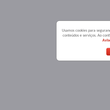
Usamos cookies para seguranç
conteúdos e serviços. Ao co
Avis