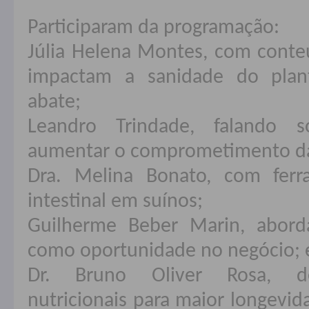
Participaram da programação:
Júlia Helena Montes, com cont
impactam a sanidade do plan
abate;
Leandro Trindade, falando s
aumentar o comprometimento das
Dra. Melina Bonato, com fer
intestinal em suínos;
Guilherme Beber Marin, abord
como oportunidade no negócio; 
Dr. Bruno Oliver Rosa, des
nutricionais para maior longevid