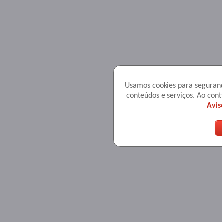
Usamos cookies para seguranç
conteúdos e serviços. Ao co
Avis