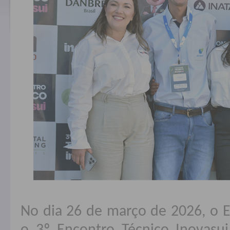
No dia 26 de março de 2026, o E