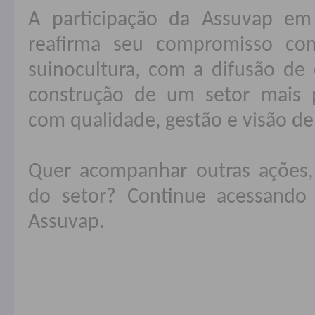
A participação da Assuvap e
reafirma seu compromisso co
suinocultura, com a difusão d
construção de um setor mais p
com qualidade, gestão e visão de
Quer acompanhar outras ações,
do setor? Continue acessando 
Assuvap.