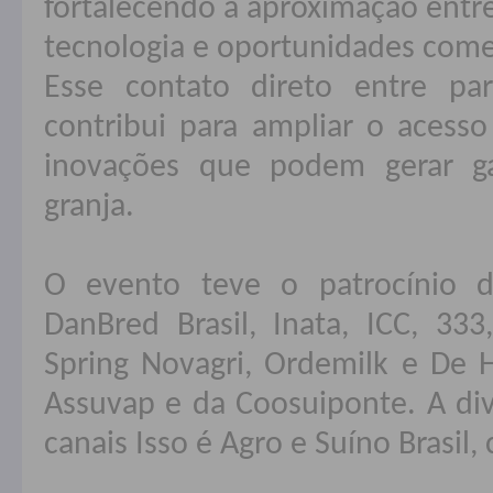
fortalecendo a aproximação entr
tecnologia e oportunidades comer
Esse contato direto entre par
contribui para ampliar o acesso
inovações que podem gerar g
granja.
O evento teve o patrocínio d
DanBred Brasil, Inata, ICC, 333,
Spring Novagri, Ordemilk e De 
Assuvap e da Coosuiponte. A di
canais Isso é Agro e Suíno Brasil,