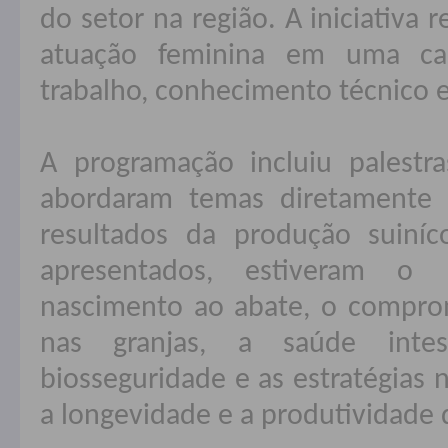
do setor na região. A iniciativa 
atuação feminina em uma ca
trabalho, conhecimento técnico e
A programação incluiu palestra
abordaram temas diretamente l
resultados da produção suiníc
apresentados, estiveram o 
nascimento ao abate, o compro
nas granjas, a saúde intes
biosseguridade e as estratégias n
a longevidade e a produtividade 