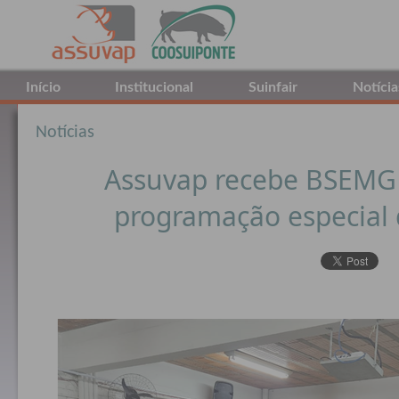
Início
Institucional
Suinfair
Notícia
Notícias
Assuvap recebe BSEMG 
programação especial 