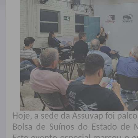
Hoje, a sede da Assuvap foi palco
Bolsa de Suínos do Estado de 