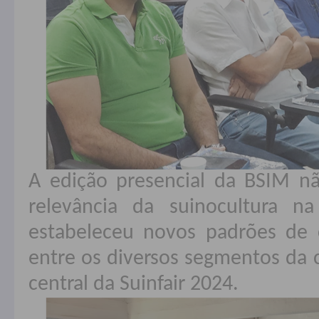
A edição presencial da BSIM n
relevância da suinocultura 
estabeleceu novos padrões de 
entre os diversos segmentos da 
central da Suinfair 2024.