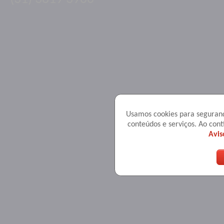
Usamos cookies para seguranç
conteúdos e serviços. Ao co
Avis