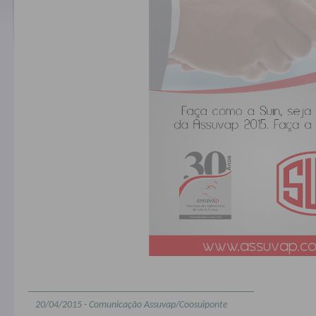
20/04/2015 - Comunicação Assuvap/Coosuiponte