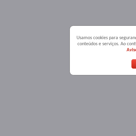
Usamos cookies para seguranç
conteúdos e serviços. Ao co
Avis