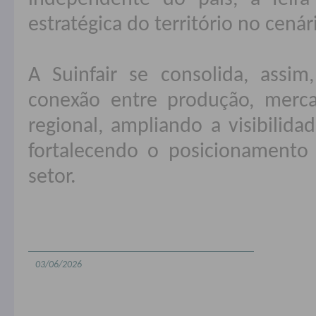
estratégica do território no cenár
A Suinfair se consolida, ass
conexão entre produção, merc
regional, ampliando a visibilida
fortalecendo o posicionamento
setor.
03/06/2026