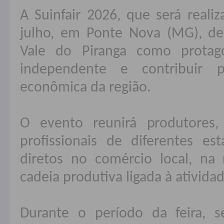
A Suinfair 2026, que será reali
julho, em Ponte Nova (MG), de
Vale do Piranga como protago
independente e contribuir 
econômica da região.
O evento reunirá produtores,
profissionais de diferentes es
diretos no comércio local, na
cadeia produtiva ligada à atividad
Durante o período da feira, s