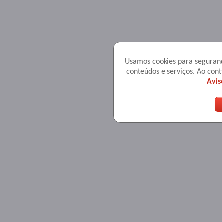
Usamos cookies para seguranç
conteúdos e serviços. Ao co
Avis