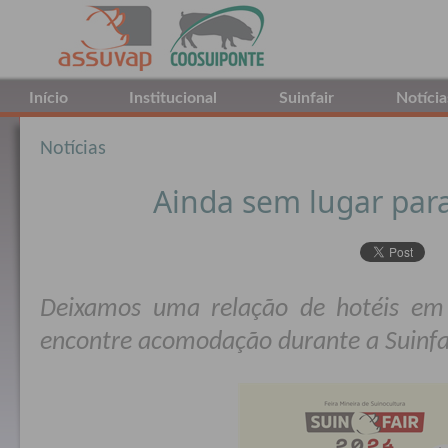
Início
Institucional
Suinfair
Notícia
Notícias
Ainda sem lugar par
Deixamos uma relação de hotéis em
encontre acomodação durante a Suinfa