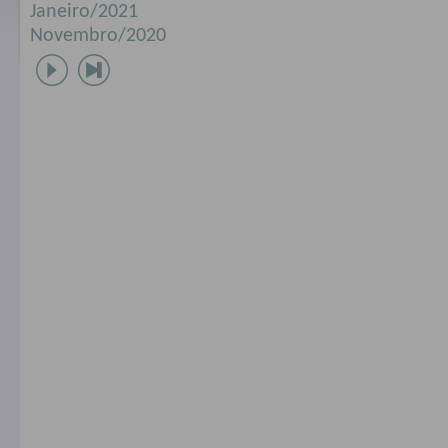
Janeiro/2021
Novembro/2020