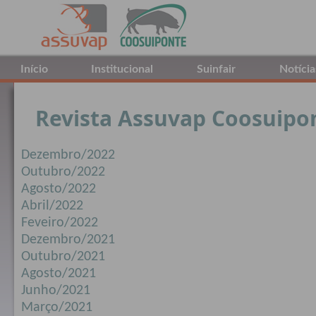
Início
Institucional
Suinfair
Notícia
Revista Assuvap Coosuipo
Dezembro/2022
Outubro/2022
Agosto/2022
Abril/2022
Feveiro/2022
Dezembro/2021
Outubro/2021
Agosto/2021
Junho/2021
Março/2021