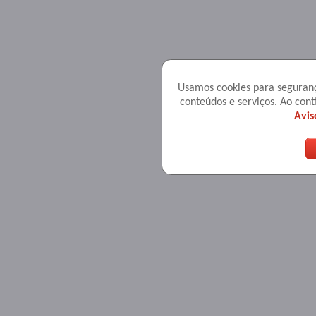
Usamos cookies para seguranç
conteúdos e serviços. Ao co
Avis